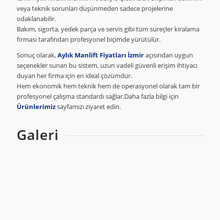
veya teknik sorunları düşünmeden sadece projelerine
odaklanabilir.
Bakım, sigorta, yedek parça ve servis gibi tüm süreçler kiralama
firması tarafından profesyonel biçimde yürütülür.
Sonuç olarak,
Aylık Manlift Fiyatları İzmir
açısından uygun
seçenekler sunan bu sistem, uzun vadeli güvenli erişim ihtiyacı
duyan her firma için en ideal çözümdür.
Hem ekonomik hem teknik hem de operasyonel olarak tam bir
profesyonel çalışma standardı sağlar.Daha fazla bilgi için
Ürünlerimiz
sayfamızı ziyaret edin.
Galeri