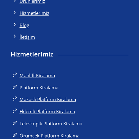
Ürünlerimiz
Hizmetlerimiz
Blog
İletişim
Hizmetlerimiz
Manlift Kiralama
Platform Kiralama
Makaslı Platform Kiralama
Eklemli Platform Kiralama
Teleskopik Platform Kiralama
Örümcek Platform Kiralama