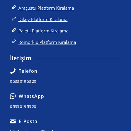
Araçüstü Platform Kiralama
Dikey Platform Kiralama
Paletli Platform Kiralama
Römorklu Platform Kiralama
İletişim
Telefon
0 533 019 53 20
WhatsApp
0 533 019 53 20
E-Posta