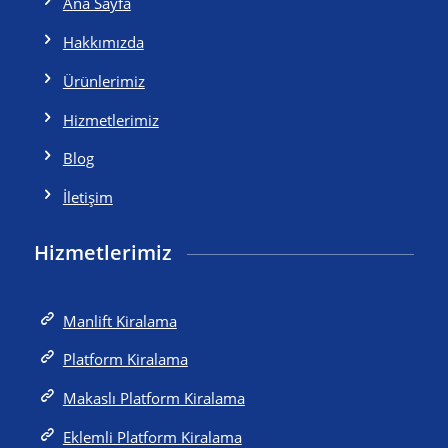
Ana Sayfa
Hakkımızda
Ürünlerimiz
Hizmetlerimiz
Blog
İletişim
Hizmetlerimiz
Manlift Kiralama
Platform Kiralama
Makaslı Platform Kiralama
Eklemli Platform Kiralama