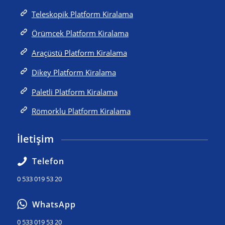
Teleskopik Platform Kiralama
Örümcek Platform Kiralama
Araçüstü Platform Kiralama
Dikey Platform Kiralama
Paletli Platform Kiralama
Römorklu Platform Kiralama
İletişim
Telefon
0 533 019 53 20
WhatsApp
0 533 019 53 20