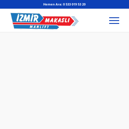
Hemen Ara: 0 533 019 53 20