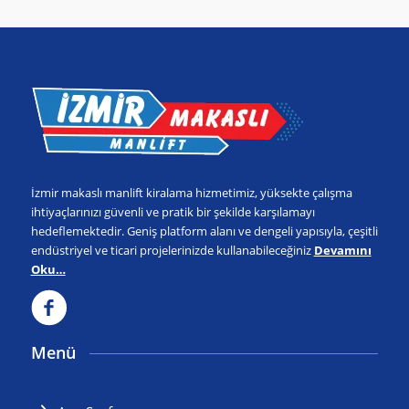
İzmir makaslı manlift kiralama hizmetimiz, yüksekte çalışma
ihtiyaçlarınızı güvenli ve pratik bir şekilde karşılamayı
hedeflemektedir. Geniş platform alanı ve dengeli yapısıyla, çeşitli
endüstriyel ve ticari projelerinizde kullanabileceğiniz
Devamını
Oku…
Menü