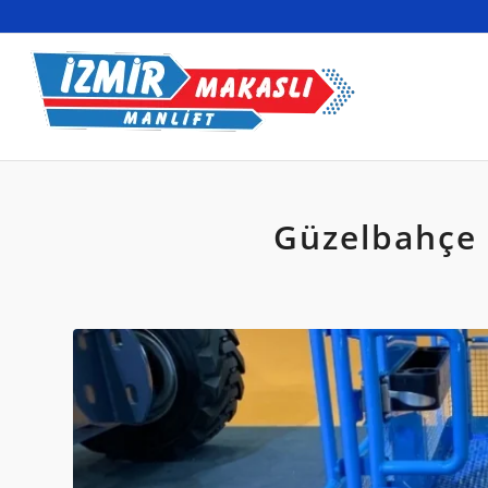
Güzelbahçe 