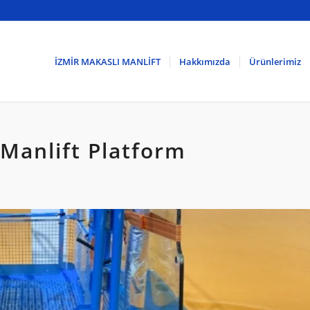
İZMİR MAKASLI MANLİFT
Hakkımızda
Ürünlerimiz
Manlift Platform