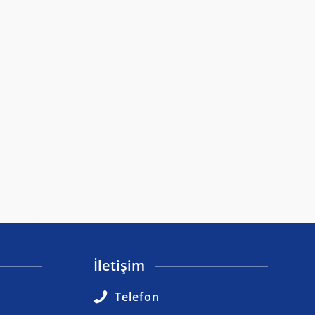
İletişim
Telefon