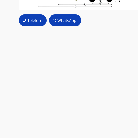
Telefon
WhatsApp