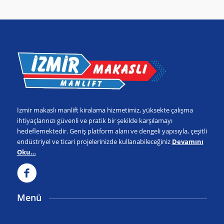
İzmir makaslı manlift kiralama hizmetimiz, yüksekte çalışma
ihtiyaçlarınızı güvenli ve pratik bir şekilde karşılamayı
hedeflemektedir. Geniş platform alanı ve dengeli yapısıyla, çeşitli
endüstriyel ve ticari projelerinizde kullanabileceğiniz
Devamını
Oku…
Menü