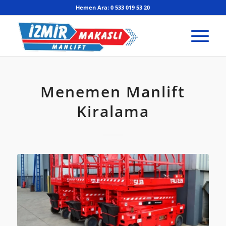
Hemen Ara: 0 533 019 53 20
Menemen Manlift
Kiralama