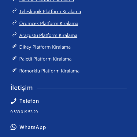
Teleskopik Platform Kiralama
Örümcek Platform Kiralama
Araçüstü Platform Kiralama
Dikey Platform Kiralama
Paletli Platform Kiralama
Römorklu Platform Kiralama
İletişim
Telefon
0 533 019 53 20
WhatsApp