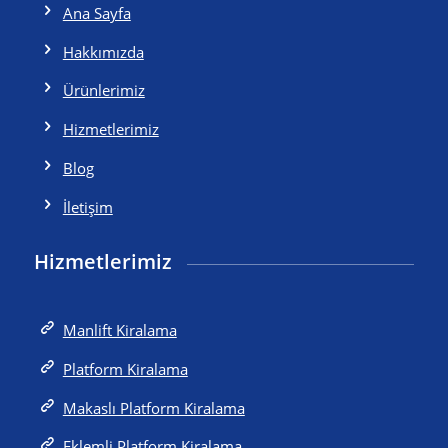
Ana Sayfa
Hakkımızda
Ürünlerimiz
Hizmetlerimiz
Blog
İletişim
Hizmetlerimiz
Manlift Kiralama
Platform Kiralama
Makaslı Platform Kiralama
Eklemli Platform Kiralama