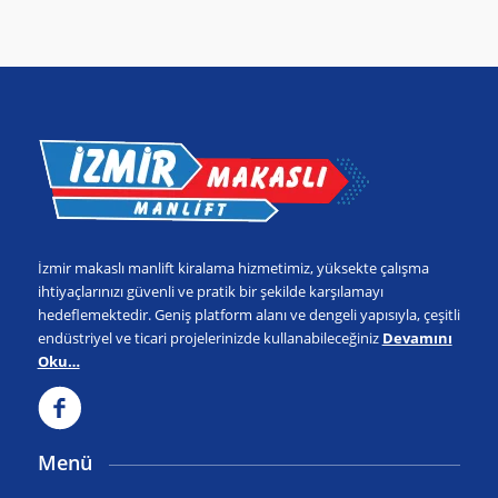
İzmir makaslı manlift kiralama hizmetimiz, yüksekte çalışma
ihtiyaçlarınızı güvenli ve pratik bir şekilde karşılamayı
hedeflemektedir. Geniş platform alanı ve dengeli yapısıyla, çeşitli
endüstriyel ve ticari projelerinizde kullanabileceğiniz
Devamını
Oku…
Menü