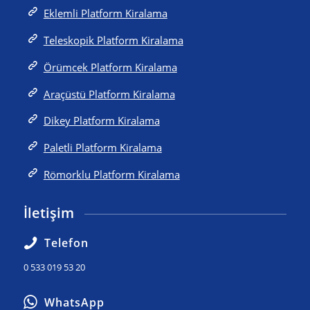
Eklemli Platform Kiralama
Teleskopik Platform Kiralama
Örümcek Platform Kiralama
Araçüstü Platform Kiralama
Dikey Platform Kiralama
Paletli Platform Kiralama
Römorklu Platform Kiralama
İletişim
Telefon
0 533 019 53 20
WhatsApp