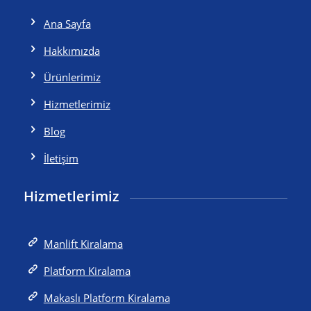
Ana Sayfa
Hakkımızda
Ürünlerimiz
Hizmetlerimiz
Blog
İletişim
Hizmetlerimiz
Manlift Kiralama
Platform Kiralama
Makaslı Platform Kiralama