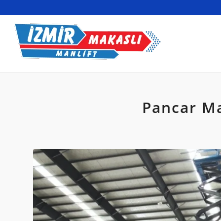
Pancar Ma