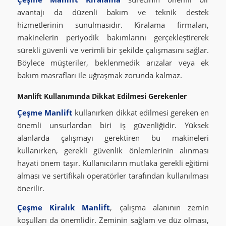
avantajı da düzenli bakım ve teknik destek
hizmetlerinin sunulmasıdır. Kiralama firmaları,
makinelerin periyodik bakımlarını gerçekleştirerek
sürekli güvenli ve verimli bir şekilde çalışmasını sağlar.
Böylece müşteriler, beklenmedik arızalar veya ek
bakım masrafları ile uğraşmak zorunda kalmaz.
Manlift Kullanımında Dikkat Edilmesi Gerekenler
Çeşme Manlift
kullanırken dikkat edilmesi gereken en
önemli unsurlardan biri iş güvenliğidir. Yüksek
alanlarda çalışmayı gerektiren bu makineleri
kullanırken, gerekli güvenlik önlemlerinin alınması
hayati önem taşır. Kullanıcıların mutlaka gerekli eğitimi
alması ve sertifikalı operatörler tarafından kullanılması
önerilir.
Çeşme Kiralık Manlift
, çalışma alanının zemin
koşulları da önemlidir. Zeminin sağlam ve düz olması,