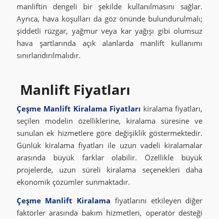
manliftin dengeli bir şekilde kullanılmasını sağlar.
Ayrıca, hava koşulları da göz önünde bulundurulmalı;
şiddetli rüzgar, yağmur veya kar yağışı gibi olumsuz
hava şartlarında açık alanlarda manlift kullanımı
sınırlandırılmalıdır.
Manlift Fiyatları
Çeşme Manlift Kiralama Fiyatları
kiralama fiyatları,
seçilen modelin özelliklerine, kiralama süresine ve
sunulan ek hizmetlere göre değişiklik göstermektedir.
Günlük kiralama fiyatları ile uzun vadeli kiralamalar
arasında büyük farklar olabilir. Özellikle büyük
projelerde, uzun süreli kiralama seçenekleri daha
ekonomik çözümler sunmaktadır.
Çeşme Manlift Kiralama
fiyatlarını etkileyen diğer
faktörler arasında bakım hizmetleri, operatör desteği