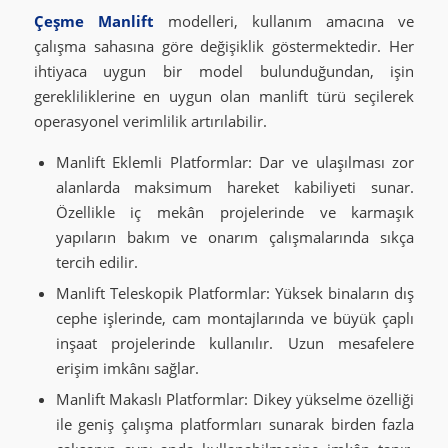
Çeşme Manlift
modelleri, kullanım amacına ve
çalışma sahasına göre değişiklik göstermektedir. Her
ihtiyaca uygun bir model bulunduğundan, işin
gerekliliklerine en uygun olan manlift türü seçilerek
operasyonel verimlilik artırılabilir.
Manlift Eklemli Platformlar: Dar ve ulaşılması zor
alanlarda maksimum hareket kabiliyeti sunar.
Özellikle iç mekân projelerinde ve karmaşık
yapıların bakım ve onarım çalışmalarında sıkça
tercih edilir.
Manlift Teleskopik Platformlar: Yüksek binaların dış
cephe işlerinde, cam montajlarında ve büyük çaplı
inşaat projelerinde kullanılır. Uzun mesafelere
erişim imkânı sağlar.
Manlift Makaslı Platformlar: Dikey yükselme özelliği
ile geniş çalışma platformları sunarak birden fazla