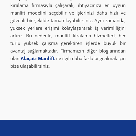
kiralama firmasıyla çalışarak, ihtiyacınıza en uygun
manlift modelini seçebilir ve işlerinizi daha hızlı ve
güvenli bir şekilde tamamlayabilirsiniz. Aynı zamanda,
yüksek yerlere erişimi kolaylaştırarak iş verimliliğini
artırır. Bu nedenle, manlift kiralama hizmetleri, her
türlü yüksek çalışma gerektiren işlerde büyük bir
avantaj sağlamaktadır. Firmamızın diğer bloglarından
olan
Alaçatı Manlift
ile ilgili daha fazla bilgi almak için
bize ulaşabilirsiniz.