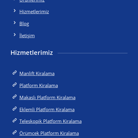
Hizmetlerimiz
Blog
İletişim
Hizmetlerimiz
Manlift Kiralama
Platform Kiralama
Makaslı Platform Kiralama
Eklemli Platform Kiralama
Teleskopik Platform Kiralama
Örümcek Platform Kiralama