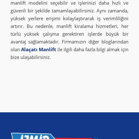
manlift modelini seçebilir ve işlerinizi daha hızlı ve
güvenli bir şekilde tamamlayabilirsiniz. Aynı zamanda,
yüksek yerlere erişimi kolaylaştırarak iş verimliliğini
artırır. Bu nedenle, manlift kiralama hizmetleri, her
türlü yüksek çalışma gerektiren işlerde büyük bir
avantaj sağlamaktadır. Firmamızın diğer bloglarından
olan
Alaçatı Manlift
ile ilgili daha fazla bilgi almak için
bize ulaşabilirsiniz.