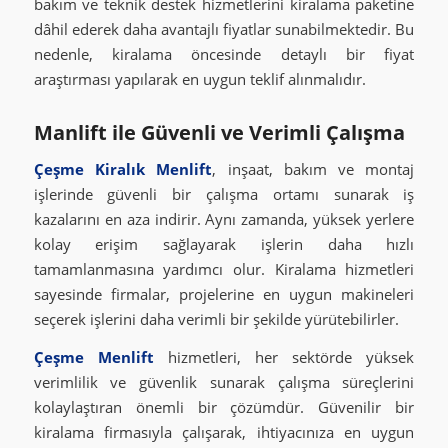
bakım ve teknik destek hizmetlerini kiralama paketine
dâhil ederek daha avantajlı fiyatlar sunabilmektedir. Bu
nedenle, kiralama öncesinde detaylı bir fiyat
araştırması yapılarak en uygun teklif alınmalıdır.
Manlift ile Güvenli ve Verimli Çalışma
Çeşme Kiralık Menlift
, inşaat, bakım ve montaj
işlerinde güvenli bir çalışma ortamı sunarak iş
kazalarını en aza indirir. Aynı zamanda, yüksek yerlere
kolay erişim sağlayarak işlerin daha hızlı
tamamlanmasına yardımcı olur. Kiralama hizmetleri
sayesinde firmalar, projelerine en uygun makineleri
seçerek işlerini daha verimli bir şekilde yürütebilirler.
Çeşme Menlift
hizmetleri, her sektörde yüksek
verimlilik ve güvenlik sunarak çalışma süreçlerini
kolaylaştıran önemli bir çözümdür. Güvenilir bir
kiralama firmasıyla çalışarak, ihtiyacınıza en uygun