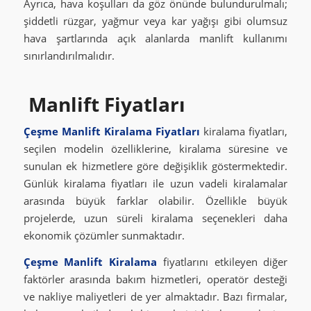
Ayrıca, hava koşulları da göz önünde bulundurulmalı;
şiddetli rüzgar, yağmur veya kar yağışı gibi olumsuz
hava şartlarında açık alanlarda manlift kullanımı
sınırlandırılmalıdır.
Manlift Fiyatları
Çeşme Manlift Kiralama Fiyatları
kiralama fiyatları,
seçilen modelin özelliklerine, kiralama süresine ve
sunulan ek hizmetlere göre değişiklik göstermektedir.
Günlük kiralama fiyatları ile uzun vadeli kiralamalar
arasında büyük farklar olabilir. Özellikle büyük
projelerde, uzun süreli kiralama seçenekleri daha
ekonomik çözümler sunmaktadır.
Çeşme Manlift Kiralama
fiyatlarını etkileyen diğer
faktörler arasında bakım hizmetleri, operatör desteği
ve nakliye maliyetleri de yer almaktadır. Bazı firmalar,