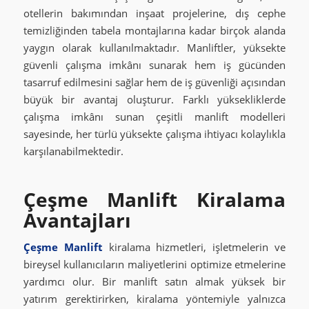
otellerin bakımından inşaat projelerine, dış cephe
temizliğinden tabela montajlarına kadar birçok alanda
yaygın olarak kullanılmaktadır. Manliftler, yüksekte
güvenli çalışma imkânı sunarak hem iş gücünden
tasarruf edilmesini sağlar hem de iş güvenliği açısından
büyük bir avantaj oluşturur. Farklı yüksekliklerde
çalışma imkânı sunan çeşitli manlift modelleri
sayesinde, her türlü yüksekte çalışma ihtiyacı kolaylıkla
karşılanabilmektedir.
Çeşme Manlift Kiralama
Avantajları
Çeşme Manlift
kiralama hizmetleri, işletmelerin ve
bireysel kullanıcıların maliyetlerini optimize etmelerine
yardımcı olur. Bir manlift satın almak yüksek bir
yatırım gerektirirken, kiralama yöntemiyle yalnızca