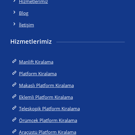
Hizmetlerimiz
Blog
İletişim
Hizmetlerimiz
Manlift Kiralama
Platform Kiralama
Makaslı Platform Kiralama
Eklemli Platform Kiralama
Teleskopik Platform Kiralama
Örümcek Platform Kiralama
Araçüstü Platform Kiralama