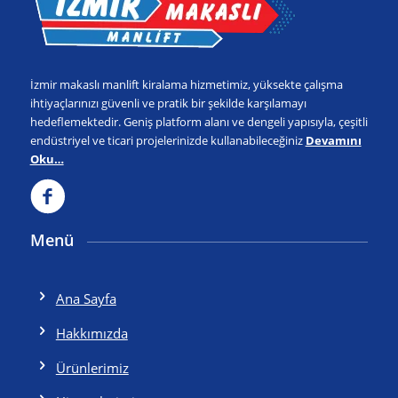
İzmir makaslı manlift kiralama hizmetimiz, yüksekte çalışma
ihtiyaçlarınızı güvenli ve pratik bir şekilde karşılamayı
hedeflemektedir. Geniş platform alanı ve dengeli yapısıyla, çeşitli
endüstriyel ve ticari projelerinizde kullanabileceğiniz
Devamını
Oku…
Menü
Ana Sayfa
Hakkımızda
Ürünlerimiz