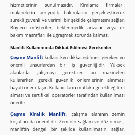
hizmetlerinin sunulmasıdır. Kiralama firmaları,
makinelerin periyodik bakımlarını gerçekleştirerek
sürekli güvenli ve verimli bir şekilde çalışmasını sağlar.
Böylece müşteriler, beklenmedik arızalar veya ek
bakım masrafları ile uğraşmak zorunda kalmaz.
Manlift Kullanımında Dikkat Edilmesi Gerekenler
Çeşme Manlift
kullanırken dikkat edilmesi gereken en
önemli unsurlardan biri iş güvenliğidir. Yüksek
alanlarda çalışmayı gerektiren bu makineleri
kullanırken, gerekli güvenlik önlemlerinin alınması
hayati önem taşır. Kullanıcıların mutlaka gerekli eğitimi
alması ve sertifikalı operatörler tarafından kullanılması
önerilir.
Çeşme Kiralık Manlift
, çalışma alanının zemin
koşulları da önemlidir. Zeminin sağlam ve düz olması,
manliftin dengeli bir şekilde kullanılmasını sağlar.