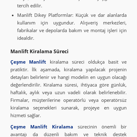
tercih edilir.
Manlift Dikey Platformlar: Küçük ve dar alanlarda
kullanım için uygundur. Alışveriş merkezleri,
fabrikalar ve depolarda bakım ve montaj işleri için
idealdir.
Manlift Kiralama Süreci
Çeşme Manlift
kiralama süreci oldukça basit ve
pratiktir. İlk aşamada, kiralama yapılacak projenin
detayları belirlenir ve hangi modelin en uygun olacağı
değerlendirilir. Kiralama süresi, ihtiyaca göre günlük,
haftalık, aylık veya uzun vadeli olarak belirlenebilir.
Firmalar, müşterilerine operatörlü veya operatörsüz
kiralama seçenekleri sunarak, projeye en uygun
hizmeti sağlar.
Çeşme Manlift Kiralama
sürecinin önemli bir
avantajı da düzenli bakım ve teknik destek