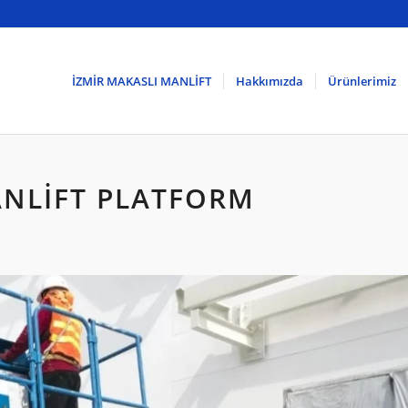
İZMİR MAKASLI MANLİFT
Hakkımızda
Ürünlerimiz
NLİFT PLATFORM