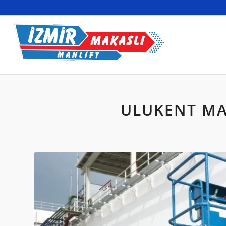
ULUKENT MA