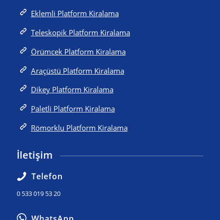
Eklemli Platform Kiralama
Teleskopik Platform Kiralama
Örümcek Platform Kiralama
Araçüstü Platform Kiralama
Dikey Platform Kiralama
Paletli Platform Kiralama
Römorklu Platform Kiralama
İletişim
Telefon
0 533 019 53 20
WhatsApp