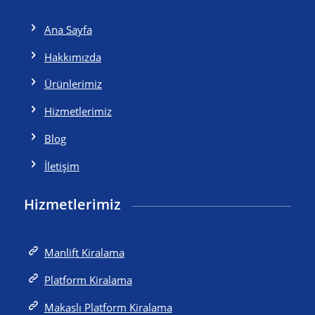
Ana Sayfa
Hakkımızda
Ürünlerimiz
Hizmetlerimiz
Blog
İletişim
Hizmetlerimiz
Manlift Kiralama
Platform Kiralama
Makaslı Platform Kiralama