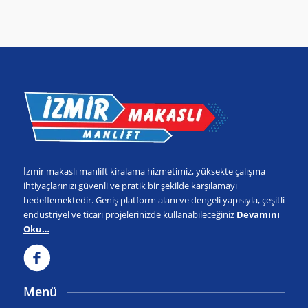
İzmir makaslı manlift kiralama hizmetimiz, yüksekte çalışma
ihtiyaçlarınızı güvenli ve pratik bir şekilde karşılamayı
hedeflemektedir. Geniş platform alanı ve dengeli yapısıyla, çeşitli
endüstriyel ve ticari projelerinizde kullanabileceğiniz
Devamını
Oku…
Menü